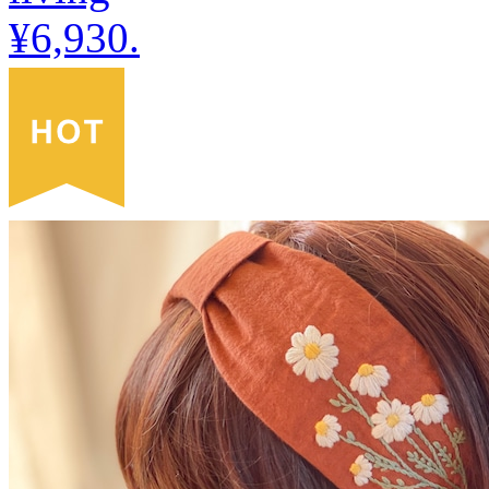
¥6,930
.