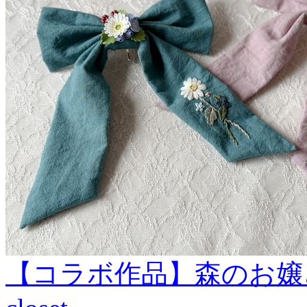
【コラボ作品】森のお嬢さん