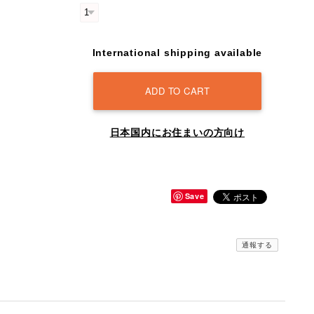
International shipping available
ADD TO CART
日本国内にお住まいの方向け
Save
通報する