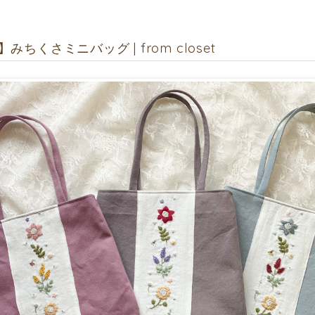
みちくさミニバッグ | from closet