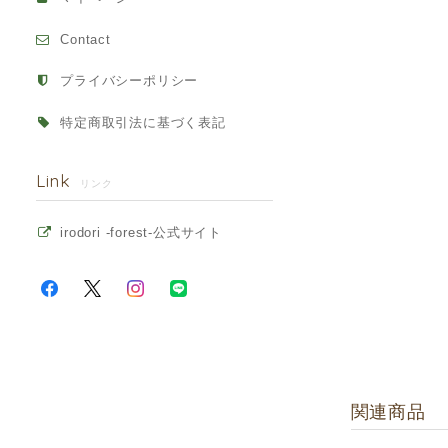
Contact
プライバシーポリシー
特定商取引法に基づく表記
Link
リンク
irodori -forest-公式サイト
関連商品