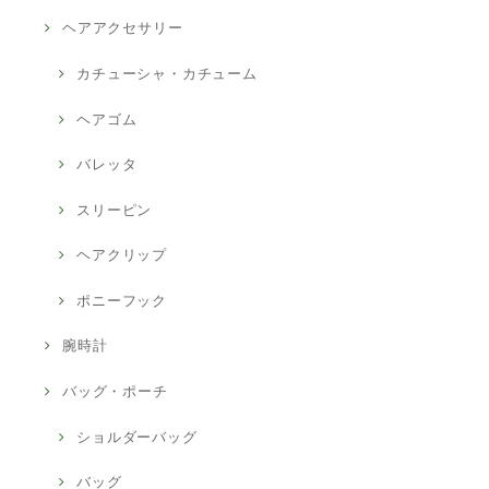
ヘアアクセサリー
カチューシャ・カチューム
ヘアゴム
バレッタ
スリーピン
ヘアクリップ
ポニーフック
腕時計
バッグ・ポーチ
ショルダーバッグ
バッグ