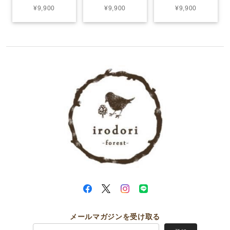
¥9,900
¥9,900
¥9,900
メールマガジンを受け取る