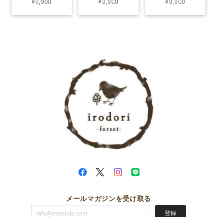
¥9,900
¥9,900
¥9,900
メールマガジンを受け取る
登録