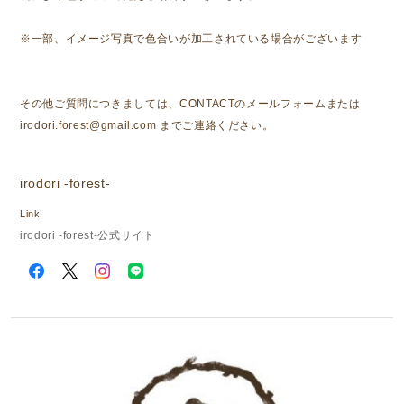
※一部、イメージ写真で色合いが加工されている場合がございます
その他ご質問につきましては、CONTACTのメールフォームまたは
irodori.forest@gmail.com
までご連絡ください。
irodori -forest-
Link
irodori -forest-公式サイト