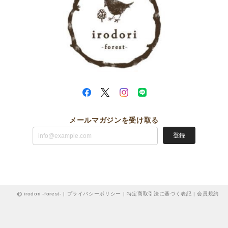
メールマガジンを受け取る
登録
irodori -forest- |
プライバシーポリシー
|
特定商取引法に基づく表記
|
会員規約