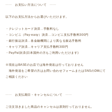
┈┈ お支払い方法について ┈┈
以下のお支払方法からお選びいただけます。
・クレジットカード決済…手数料なし
・コンビニ（Pay-easy）決済…コンビニ支払手数料300円
・銀行振込決済…各金融機関により異なる振込手数料
・キャリア決済…キャリア支払手数料300円
・PayPal決済(日本国外の方もご利用いただけます)
※現在はBASEのお店では海外発送は行っておりません
海外発送をご希望の方はお問い合わせフォームまたはSNSのDMにて
ご相談ください
┈┈ お支払期日・キャンセルについて ┈┈
ご注文頂きました商品のキャンセルは原則行っておりません。