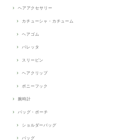
ヘアアクセサリー
カチューシャ・カチューム
ヘアゴム
バレッタ
スリーピン
ヘアクリップ
ポニーフック
腕時計
バッグ・ポーチ
ショルダーバッグ
バッグ