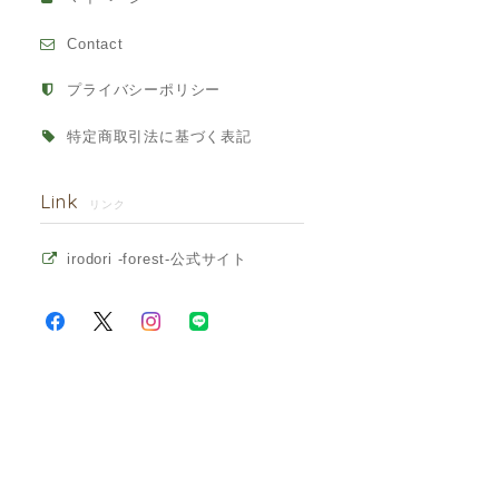
Contact
プライバシーポリシー
特定商取引法に基づく表記
Link
リンク
irodori -forest-公式サイト