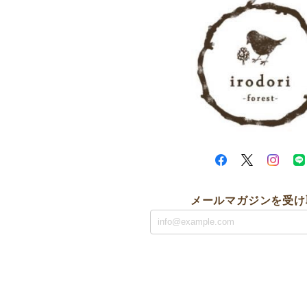
メールマガジンを受け