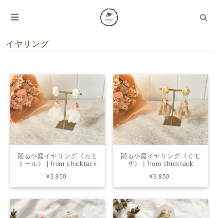
イヤリング
踊る小庭イヤリング《カモ
踊る小庭イヤリング《ミモ
ミール》 | from chicktack
ザ》 | from chicktack
¥3,850
¥3,850