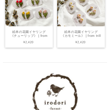
絵本の花園イヤリング
絵本の花園イヤリング
《チューリップ》 | from
《カモミール》 | from trill
trill
¥2,420
¥2,420