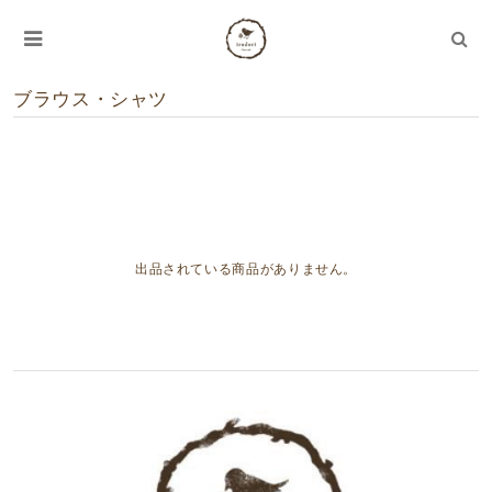
ブラウス・シャツ
出品されている商品がありません。