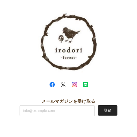
メールマガジンを受け取る
登録