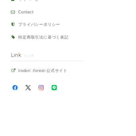
Contact
プライバシーポリシー
特定商取引法に基づく表記
Link
リンク
irodori -forest-公式サイト