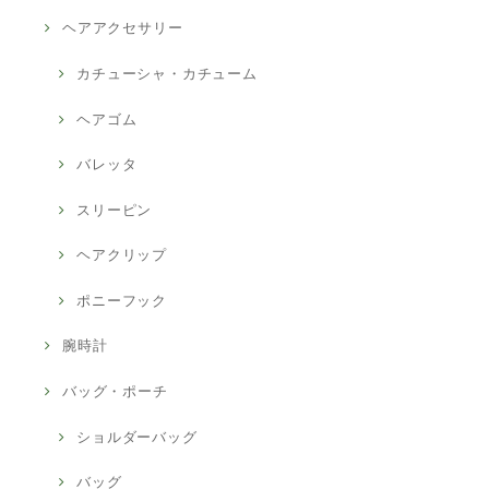
ヘアアクセサリー
カチューシャ・カチューム
ヘアゴム
バレッタ
スリーピン
ヘアクリップ
ポニーフック
腕時計
バッグ・ポーチ
ショルダーバッグ
バッグ