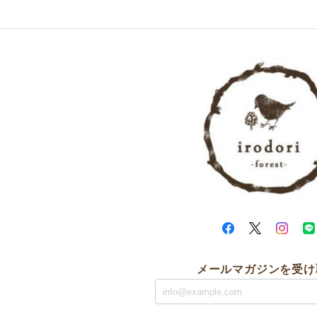
メールマガジンを受け