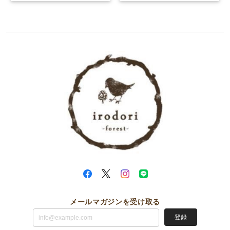
メールマガジンを受け取る
登録