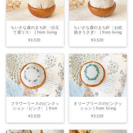
ちいさな森のまち針〈仕立
ちいさな森のまち針〈お絵
て屋リス〉 | from living
描きうさぎ〉 | from living
¥3,520
¥3,520
フラワーリースのピンクッ
オリーブリースのピンクッ
ション〈ピンク〉 | from
ション | from living
living
¥3,520
¥3,520