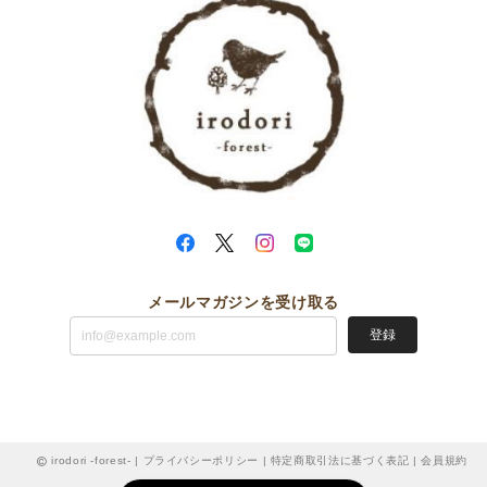
メールマガジンを受け取る
登録
irodori -forest- |
プライバシーポリシー
|
特定商取引法に基づく表記
|
会員規約