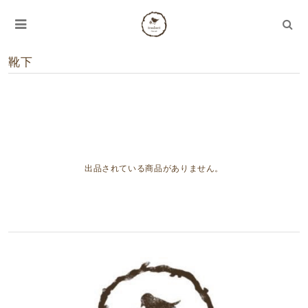
靴下
出品されている商品がありません。