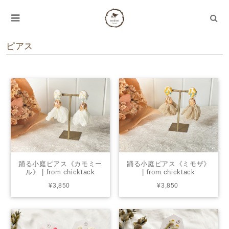
ピアス
踊る小庭ピアス《カモミー
踊る小庭ピアス《ミモザ》
ル》 | from chicktack
| from chicktack
¥3,850
¥3,850