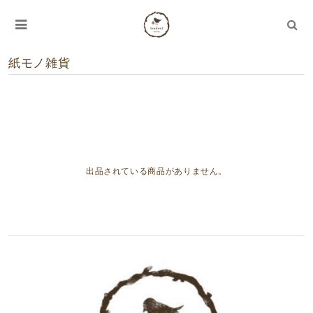
紙モノ雑貨
出品されている商品がありません。