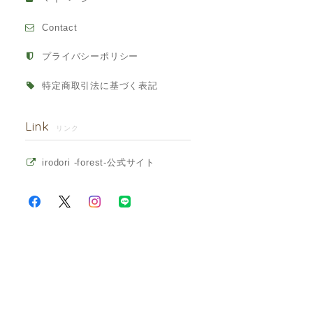
Contact
プライバシーポリシー
特定商取引法に基づく表記
Link
リンク
irodori -forest-公式サイト