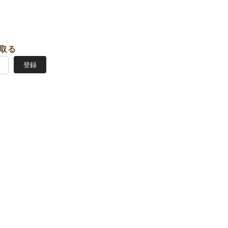
取る
登録