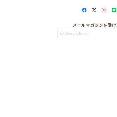
メールマガジンを受け