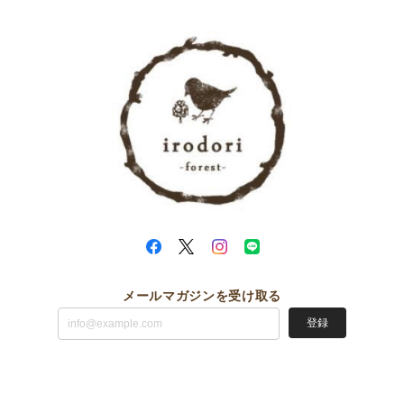
メールマガジンを受け取る
登録