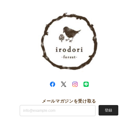
メールマガジンを受け取る
登録