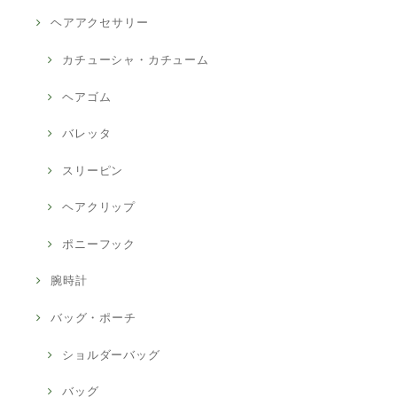
ヘアアクセサリー
カチューシャ・カチューム
ヘアゴム
バレッタ
スリーピン
ヘアクリップ
ポニーフック
腕時計
バッグ・ポーチ
ショルダーバッグ
バッグ