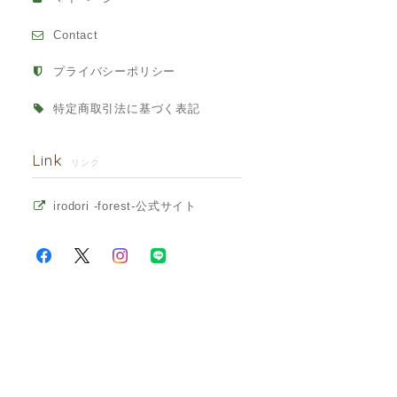
Contact
プライバシーポリシー
特定商取引法に基づく表記
Link
リンク
irodori -forest-公式サイト