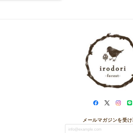
メールマガジンを受け