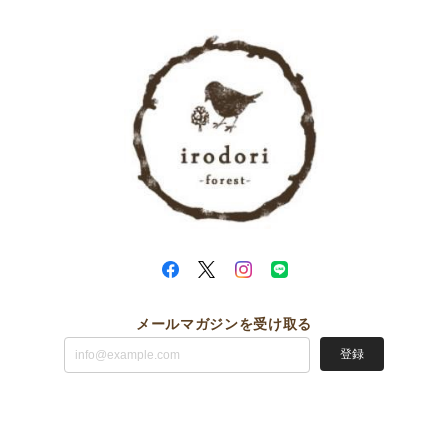
メールマガジンを受け取る
登録