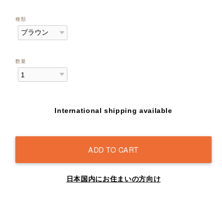
種類
数量
International shipping available
ADD TO CART
日本国内にお住まいの方向け