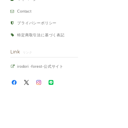
Contact
プライバシーポリシー
特定商取引法に基づく表記
Link
リンク
irodori -forest-公式サイト