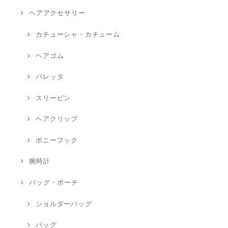
ヘアアクセサリー
カチューシャ・カチューム
ヘアゴム
バレッタ
スリーピン
ヘアクリップ
ポニーフック
腕時計
バッグ・ポーチ
ショルダーバッグ
バッグ