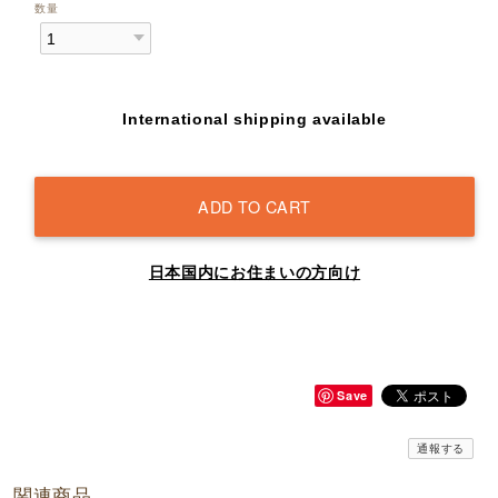
数量
International shipping available
ADD TO CART
日本国内にお住まいの方向け
Save
通報する
関連商品