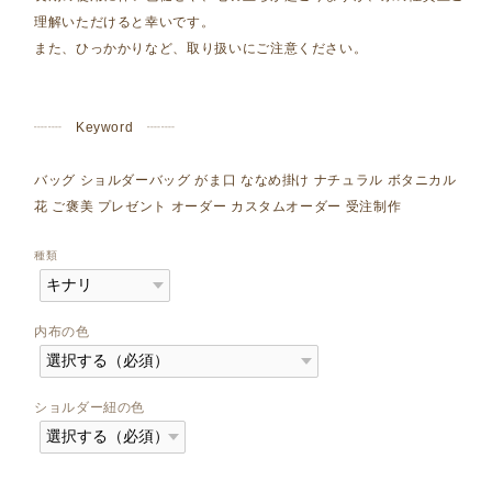
理解いただけると幸いです。
また、ひっかかりなど、取り扱いにご注意ください。
┈┈ Keyword ┈┈
バッグ ショルダーバッグ がま口 ななめ掛け ナチュラル ボタニカル
花 ご褒美 プレゼント オーダー カスタムオーダー 受注制作
種類
内布の色
ショルダー紐の色