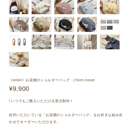
《order》お花畑のショルダーバッグ | from closet
¥9,900
\ いつでもご購入いただける受注制作 /
好評いただいている「お花畑のショルダーバッグ」をお好きな組み合
わせでオーダーいただけます。