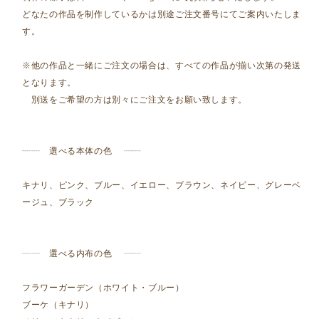
どなたの作品を制作しているかは別途ご注文番号にてご案内いたしま
す。
※他の作品と一緒にご注文の場合は、すべての作品が揃い次第の発送
となります。
別送をご希望の方は別々にご注文をお願い致します。
┈┈ 選べる本体の色 ┈┈
キナリ、ピンク、ブルー、イエロー、ブラウン、ネイビー、グレーベ
ージュ、ブラック
┈┈ 選べる内布の色 ┈┈
フラワーガーデン（ホワイト・ブルー）
ブーケ（キナリ）